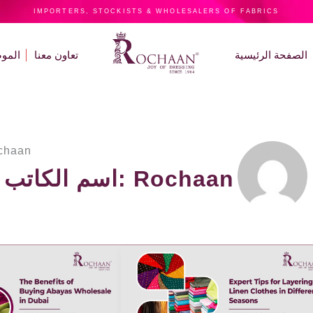
IMPORTERS, STOCKISTS & WHOLESALERS OF FABRICS
الصفحة الرئيسية
تعاون معنا
الموض
chaan
اسم الكاتب: Rochaan
Expert
Tips
for